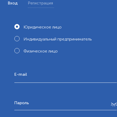
Вход
Регистрация
Юридическое лицо
Индивидуальный предприниматель
Физическое лицо
E-mail
Пароль